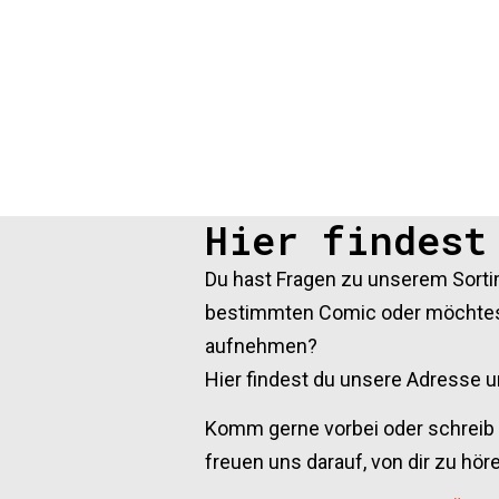
Hier findest
Du hast Fragen zu unserem Sorti
bestimmten Comic oder möchtest
aufnehmen?
Hier findest du unsere Adresse u
Komm gerne vorbei oder schreib 
freuen uns darauf, von dir zu hör