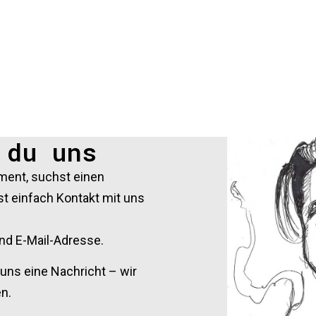
 du uns
ment, suchst einen
 einfach Kontakt mit uns
nd E-Mail-Adresse.
uns eine Nachricht – wir
en.