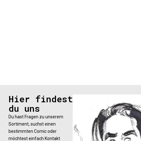
Hier findest
du uns
Du hast Fragen zu unserem
Sortiment, suchst einen
bestimmten Comic oder
möchtest einfach Kontakt